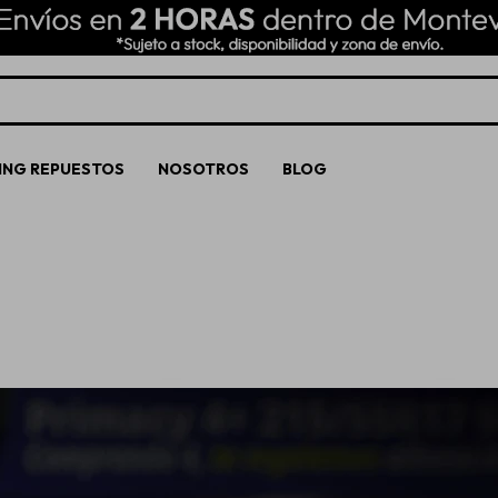
ING REPUESTOS
NOSOTROS
BLOG