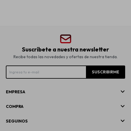
Suscríbete a nuestra newsletter
Recibe todas las novedades y ofertas de nuestra tienda.
SUSCRIBIRME
EMPRESA
COMPRA
SEGUINOS