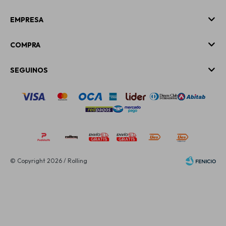
EMPRESA
COMPRA
SEGUINOS
© Copyright 2026 / Rolling