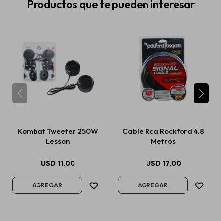
Productos que te pueden interesar
Kombat Tweeter 250W
Cable Rca Rockford 4.8
Lesson
Metros
USD
11,00
USD
17,00