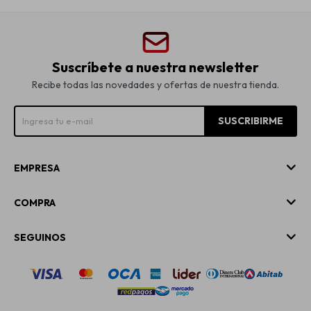
Suscríbete a nuestra newsletter
Recibe todas las novedades y ofertas de nuestra tienda.
SUSCRIBIRME
EMPRESA
COMPRA
SEGUINOS