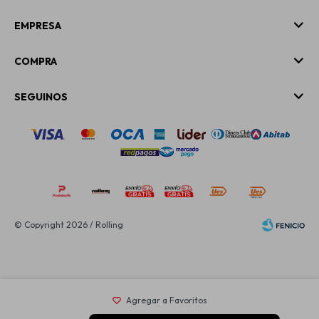
EMPRESA
COMPRA
SEGUINOS
© Copyright 2026 / Rolling