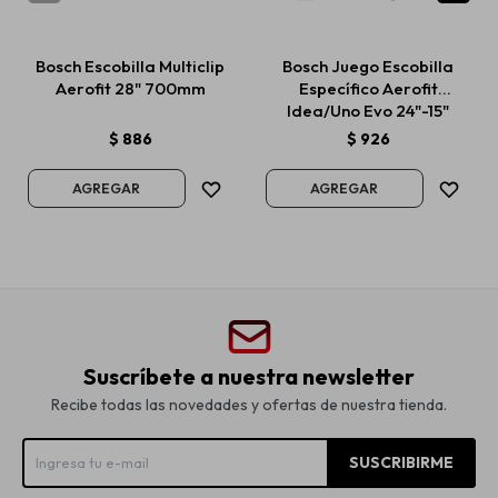
Bosch Escobilla Multiclip
Bosch Juego Escobilla
Aerofit 28" 700mm
Específico Aerofit
Idea/Uno Evo 24"-15"
$
886
$
926
Suscríbete a nuestra newsletter
Recibe todas las novedades y ofertas de nuestra tienda.
SUSCRIBIRME