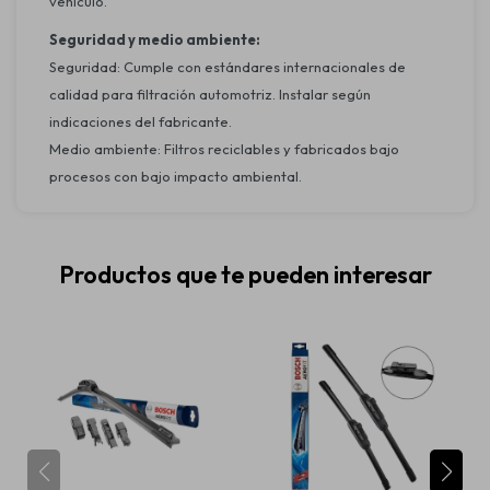
vehículo.
Seguridad y medio ambiente:
Seguridad: Cumple con estándares internacionales de
calidad para filtración automotriz. Instalar según
indicaciones del fabricante.
Medio ambiente: Filtros reciclables y fabricados bajo
procesos con bajo impacto ambiental.
Productos que te pueden interesar