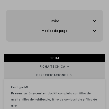
Envíos
Medios de pago
FICHA
FICHA TECNICA
ESPECIFICACIONES
Código:
M1
Presentación y contenido:
Kit completo con filtro de
aceite, filtro de habitáculo, filtro de combustible y filtro de
aire.