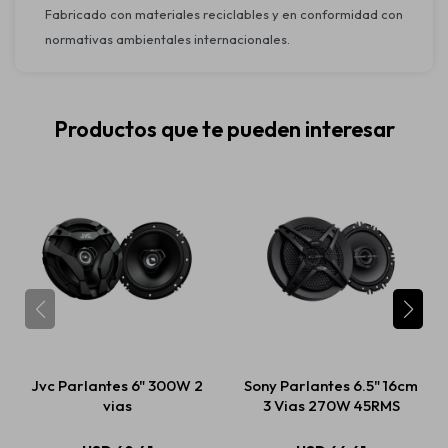
Fabricado con materiales reciclables y en conformidad con
normativas ambientales internacionales.
Productos que te pueden interesar
Jvc Parlantes 6" 300W 2
Sony Parlantes 6.5" 16cm
vias
3 Vias 270W 45RMS