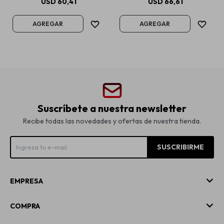
USD
60,41
USD
66,61
Suscríbete a nuestra newsletter
Recibe todas las novedades y ofertas de nuestra tienda.
SUSCRIBIRME
EMPRESA
COMPRA