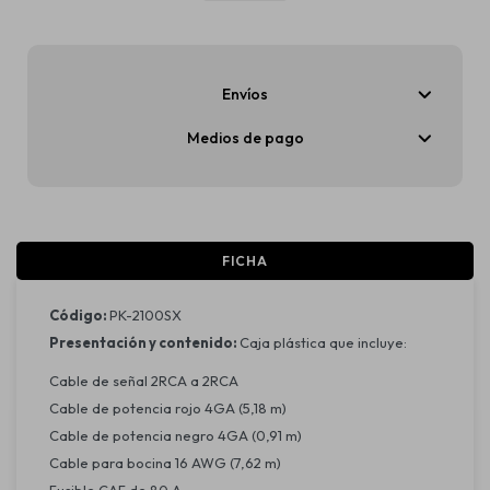
Envíos
Medios de pago
FICHA
Código:
PK-2100SX
Presentación y contenido:
Caja plástica que incluye:
Cable de señal 2RCA a 2RCA
Cable de potencia rojo 4GA (5,18 m)
Cable de potencia negro 4GA (0,91 m)
Cable para bocina 16 AWG (7,62 m)