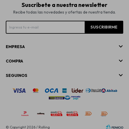
Suscríbete a nuestra newsletter
Recibe todas las novedades y ofertas de nuestra tienda.
SUSCRIBIRME
EMPRESA
COMPRA
SEGUINOS
© Copyright 2026 / Rolling