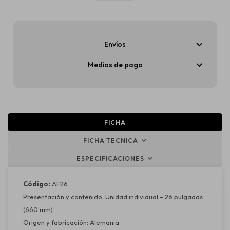
Envíos
Medios de pago
FICHA
FICHA TECNICA
ESPECIFICACIONES
Código:
AF26
Presentación y contenido: Unidad individual – 26 pulgadas
(660 mm)
Origen y fabricación: Alemania