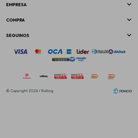
EMPRESA
COMPRA
SEGUINOS
© Copyright 2026 / Rolling
Fenicio