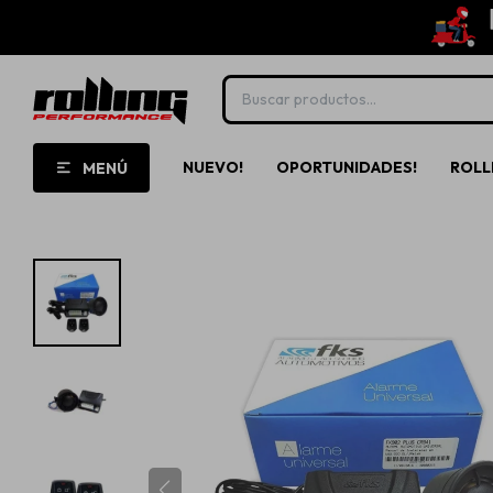
NUEVO!
OPORTUNIDADES!
ROLL
MENÚ