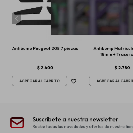
Antibump Peugeot 208 7 piezas
Antibump Matricul
18mm + Traser
$
2.400
$
2.780
Suscríbete a nuestra newsletter
Recibe todas las novedades y ofertas de nuestra tien