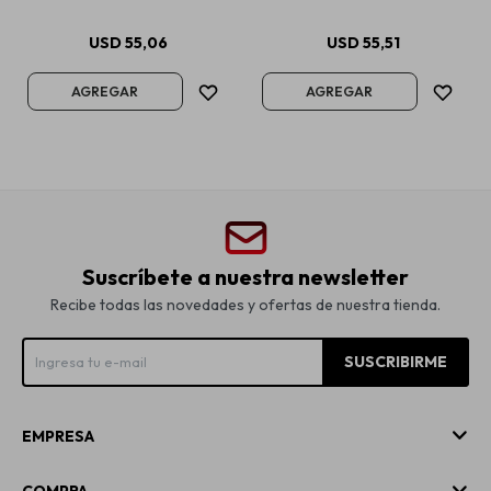
USD
55,06
USD
55,51
Suscríbete a nuestra newsletter
Recibe todas las novedades y ofertas de nuestra tienda.
SUSCRIBIRME
EMPRESA