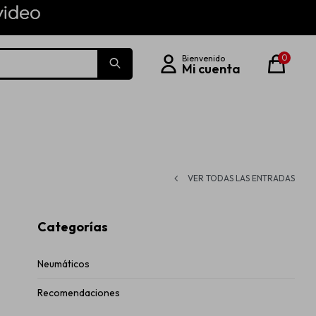
0
VER TODAS LAS ENTRADAS
Categorías
Neumáticos
Recomendaciones