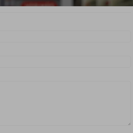
 COMENTARIO