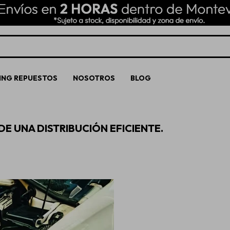
ING REPUESTOS
NOSOTROS
BLOG
E UNA DISTRIBUCIÓN EFICIENTE.