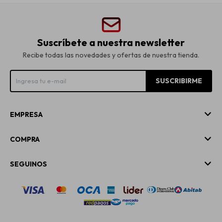
Suscríbete a nuestra newsletter
Recibe todas las novedades y ofertas de nuestra tienda.
SUSCRIBIRME
EMPRESA
COMPRA
SEGUINOS